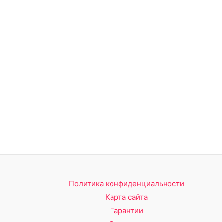
Политика конфиденциальности
Карта сайта
Гарантии