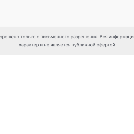
зрешено только с письменного разрешения. Вся информац
характер и не является публичной офертой