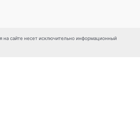
ия на сайте несет исключительно информационный