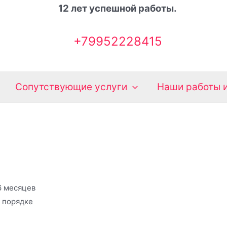
12 лет успешной работы.
+79952228415
Сопутствующие услуги
Наши работы и
6 месяцев
 порядке